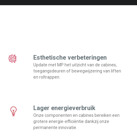
Esthetische verbeteringen
Update met MP het uitzicht van de cabines,
toegangsdeuren of bewegwijzering van liften
en roltrappen.
Lager energieverbruik
Onze componenten en cabines bereiken een
grotere energie-efficiëntie dankzij onze
permanente innovatie.