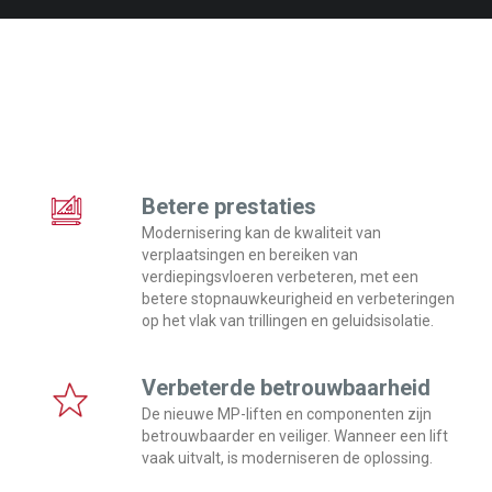
Betere prestaties
Modernisering kan de kwaliteit van
verplaatsingen en bereiken van
verdiepingsvloeren verbeteren, met een
betere stopnauwkeurigheid en verbeteringen
op het vlak van trillingen en geluidsisolatie.
Verbeterde betrouwbaarheid
De nieuwe MP-liften en componenten zijn
betrouwbaarder en veiliger. Wanneer een lift
vaak uitvalt, is moderniseren de oplossing.