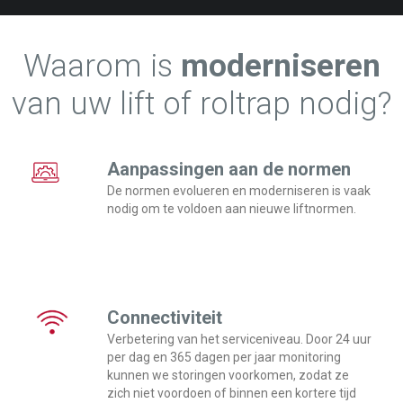
Waarom is
moderniseren
van uw lift of roltrap nodig?
Aanpassingen aan de normen
De normen evolueren en moderniseren is vaak
nodig om te voldoen aan nieuwe liftnormen.
Connectiviteit
Verbetering van het serviceniveau. Door 24 uur
per dag en 365 dagen per jaar monitoring
kunnen we storingen voorkomen, zodat ze
zich niet voordoen of binnen een kortere tijd