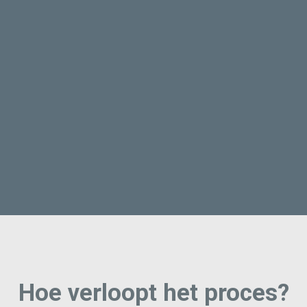
Hoe verloopt het proces?