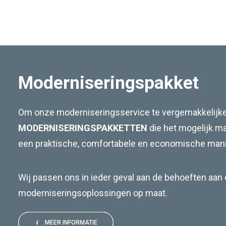
Moderniseringspakket
Om onze moderniseringsservice te vergemakkelijk
MODERNISERINGSPAKKETTEN
die het mogelijk m
een praktische, comfortabele en economische manie
Wij passen ons in ieder geval aan de behoeften aan
moderniseringsoplossingen op maat.
MEER INFORMATIE