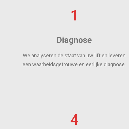
1
Diagnose
We analyseren de staat van uw lift en leveren
een waarheidsgetrouwe en eerlijke diagnose.
4