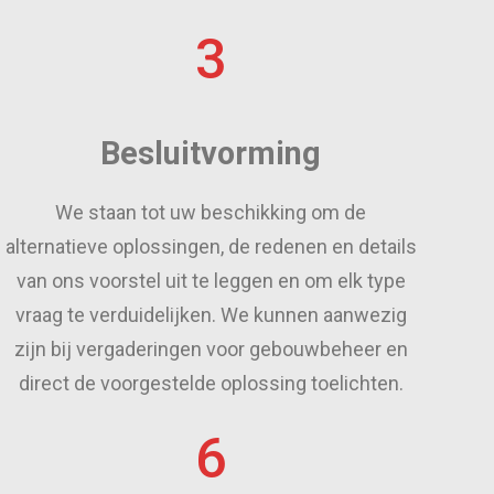
3
Besluitvorming
We staan tot uw beschikking om de
alternatieve oplossingen, de redenen en details
van ons voorstel uit te leggen en om elk type
vraag te verduidelijken. We kunnen aanwezig
zijn bij vergaderingen voor gebouwbeheer en
direct de voorgestelde oplossing toelichten.
6