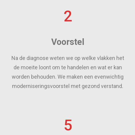
2
Voorstel
Na de diagnose weten we op welke vlakken het
de moeite loont om te handelen en wat er kan
worden behouden. We maken een evenwichtig
moderniseringsvoorstel met gezond verstand.
5