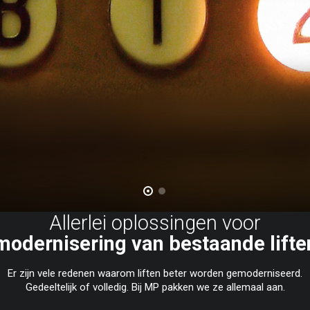
Allerlei oplossingen voor
modernisering van bestaande lifte
Er zijn vele redenen waarom liften beter worden gemoderniseerd.
Gedeeltelijk of volledig. Bij MP pakken we ze allemaal aan.