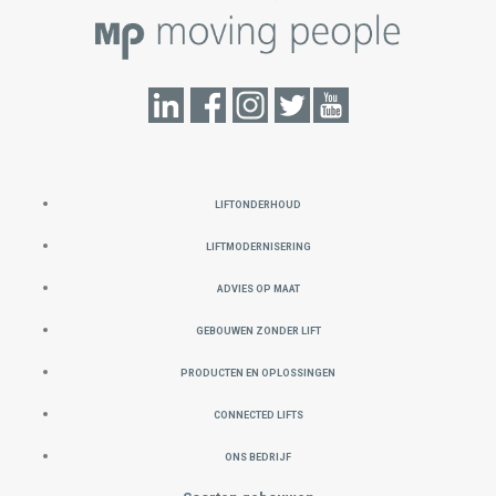
LIFTONDERHOUD
LIFTMODERNISERING
ADVIES OP MAAT
GEBOUWEN ZONDER LIFT
PRODUCTEN EN OPLOSSINGEN
CONNECTED LIFTS
ONS BEDRIJF