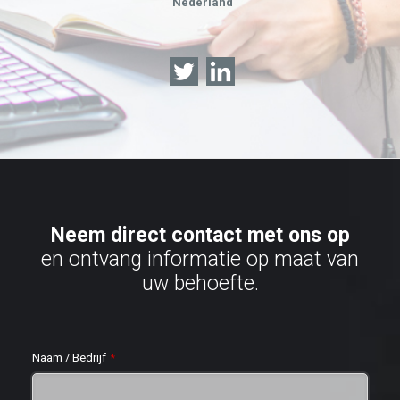
Nederland
Neem direct contact met ons op
en ontvang informatie op maat van
uw behoefte.
Naam / Bedrijf
*