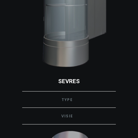
SEVRES
TYPE
VISIE