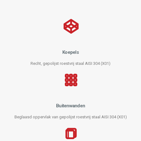
Koepels
Recht, gepolijst roestvrij staal AISI 304 (X01)
Buitenwanden
Beglaasd oppervlak van gepolijst roestvrij staal AISI 304 (X01)