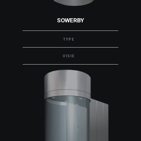
SOWERBY
TYPE
VISIE