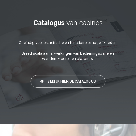
Catalogus
van cabines
Oneindig veel esthetische en functionele mogelijkheden.
Breed scala aan afwerkingen van bedieningspanelen,
wanden, vloeren en plafonds.
BEKIJK HIER DE CATALOGUS