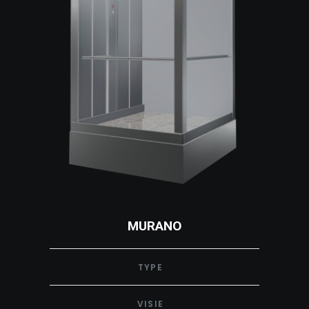
MURANO
TYPE
VISIE