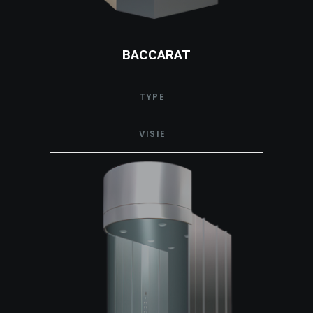
BACCARAT
TYPE
VISIE