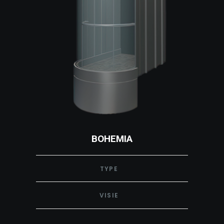
BOHEMIA
TYPE
VISIE