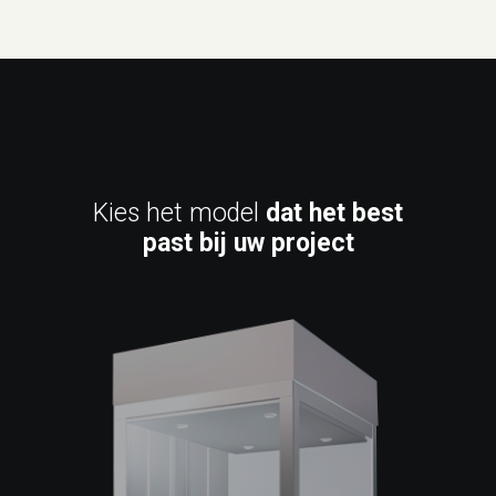
Kies het model
dat het best
past bij uw project