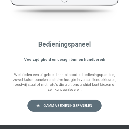
Bedieningspaneel
Veelzijdigheid en design binnen handbereik
We bieden een uitgebreid aantal soorten bedieningspanelen,
zowel kolompanelen als halve hoogte in verschillende kleuren,
roestvrij staal of met foto’s die u uit ons archief kunt kiezen of
zelf kunt aanleveren.
GAMMA BEDIENINGSPANELEN