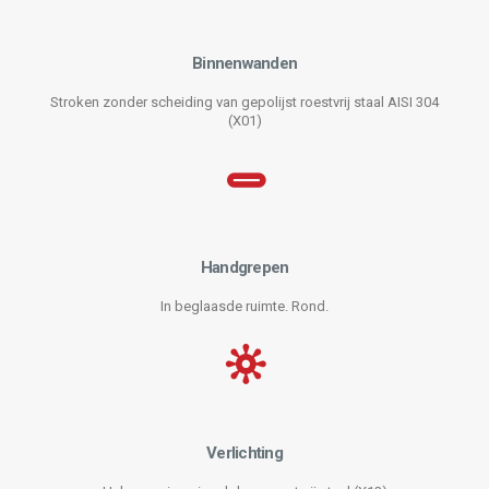
Binnenwanden
Stroken zonder scheiding van gepolijst roestvrij staal AISI 304
(X01)
Handgrepen
In beglaasde ruimte. Rond.
Verlichting