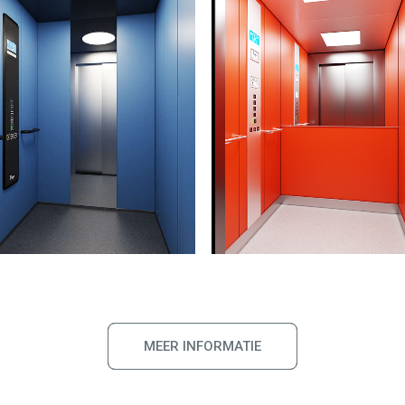
MEER INFORMATIE