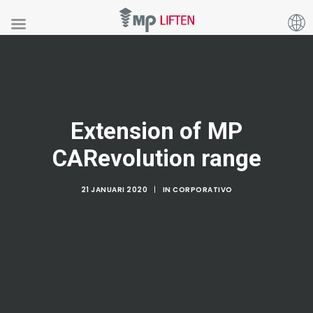
Extension of MP
CARevolution range
21 JANUARI 2020
|
IN
CORPORATIVO