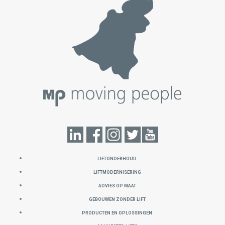
LIFTONDERHOUD
LIFTMODERNISERING
ADVIES OP MAAT
GEBOUWEN ZONDER LIFT
PRODUCTEN EN OPLOSSINGEN