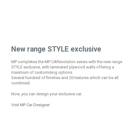
New range STYLE exclusive
MP completes the MP CARevolution series with the new range
STYLE exclusive, with laminated plywood walls offering a
maximum of customising options.
Several hundred of finishes and 20 textures which can be all
combined.
Now, you can design your exclusive car.
Visit
MP Car Designer