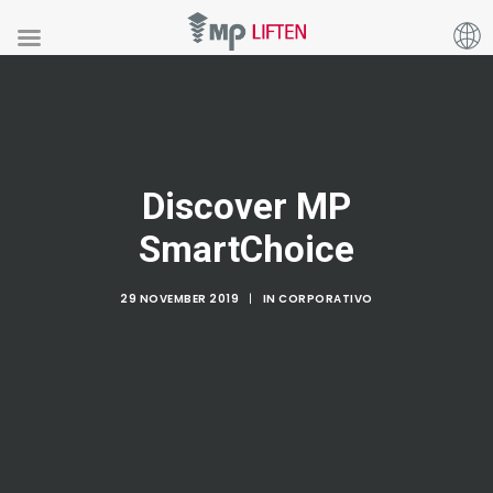
Discover MP
SmartChoice
29 NOVEMBER 2019
|
IN
CORPORATIVO