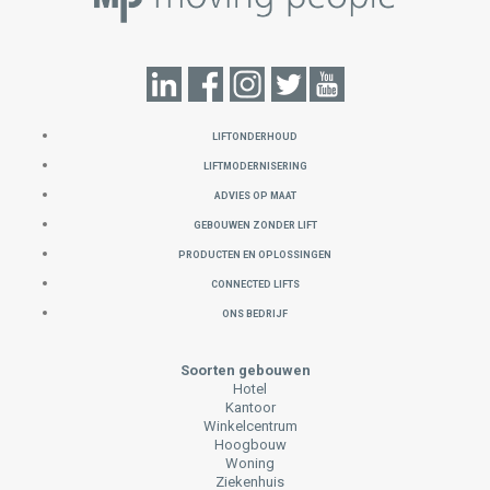
LIFTONDERHOUD
LIFTMODERNISERING
ADVIES OP MAAT
GEBOUWEN ZONDER LIFT
PRODUCTEN EN OPLOSSINGEN
CONNECTED LIFTS
ONS BEDRIJF
Soorten gebouwen
Hotel
Kantoor
Winkelcentrum
Hoogbouw
Woning
Ziekenhuis