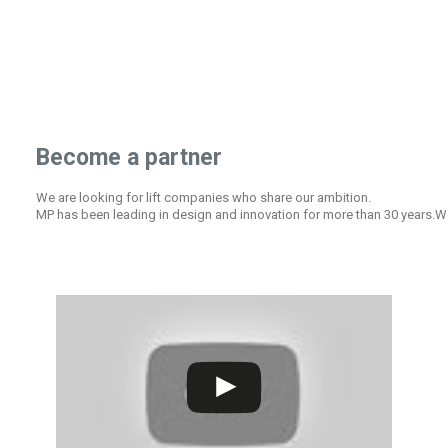
Become a partner
We are looking for lift companies who share our ambition.
MP has been leading in design and innovation for more than 30 years.We