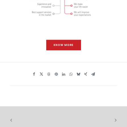
KNOW MORE