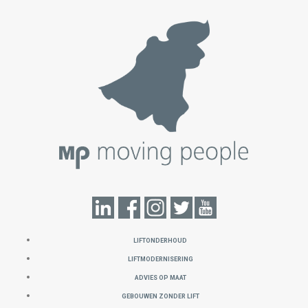
LIFTONDERHOUD
LIFTMODERNISERING
ADVIES OP MAAT
GEBOUWEN ZONDER LIFT