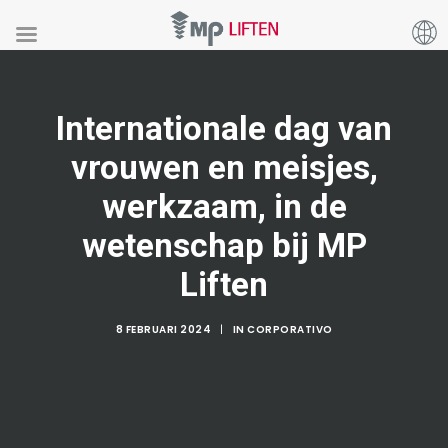
Internationale dag van
vrouwen en meisjes,
werkzaam, in de
wetenschap bij MP
Liften
8 FEBRUARI 2024
|
IN
CORPORATIVO