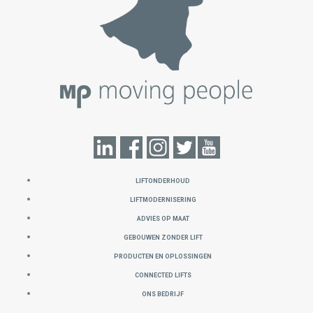
LIFTONDERHOUD
LIFTMODERNISERING
ADVIES OP MAAT
GEBOUWEN ZONDER LIFT
PRODUCTEN EN OPLOSSINGEN
CONNECTED LIFTS
ONS BEDRIJF