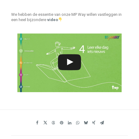
We hebben de essentie van onze MP Way willen vastleggen in
een heel bijzondere
video